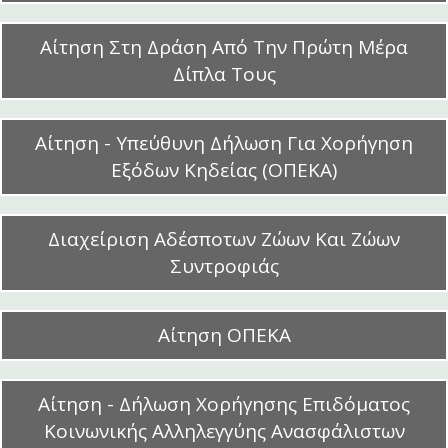
Αίτηση Στη Δράση Από Την Πρώτη Μέρα
Δίπλα Τους
Αίτηση - Υπεύθυνη Δήλωση Για Χορήγηση
Εξόδων Κηδείας (ΟΠΕΚΑ)
Διαχείριση Αδέσποτων Ζώων Και Ζώων
Συντροφιάς
Αίτηση ΟΠΕΚΑ
Αίτηση - Δήλωση Χορήγησης Επιδόματος
Κοινωνικής Αλληλεγγύης Ανασφάλιστων