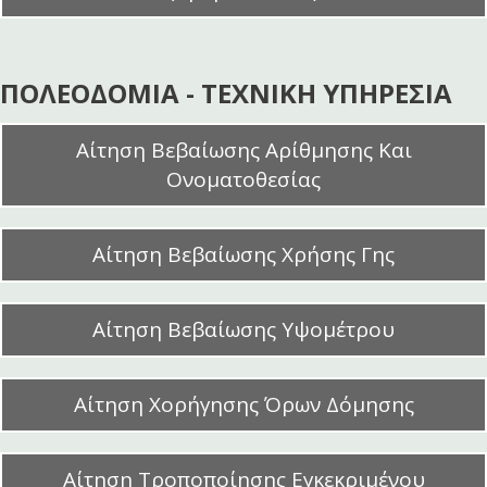
ΠΟΛΕΟΔΟΜΙΑ - ΤΕΧΝΙΚΗ ΥΠΗΡΕΣΙΑ
Αίτηση Βεβαίωσης Αρίθμησης Και
Ονοματοθεσίας
Αίτηση Βεβαίωσης Χρήσης Γης
Αίτηση Βεβαίωσης Υψομέτρου
Αίτηση Χορήγησης Όρων Δόμησης
Αίτηση Τροποποίησης Εγκεκριμένου