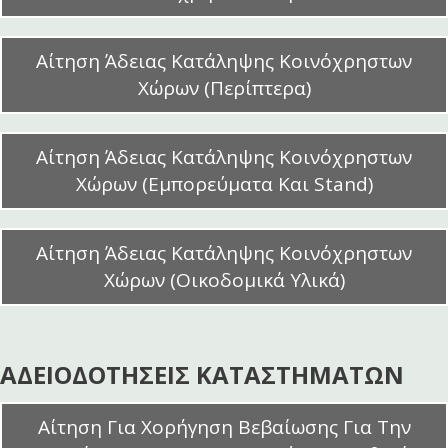
Αίτηση Άδειας Κατάληψης Κοινόχρηστων
Χώρων (Περίπτερα)
Αίτηση Άδειας Κατάληψης Κοινόχρηστων
Χώρων (Εμπορεύματα Και Stand)
Αίτηση Άδειας Κατάληψης Κοινόχρηστων
Χώρων (Οικοδομικά Υλικά)
ΑΔΕΙΟΔΟΤΗΣΕΙΣ ΚΑΤΑΣΤΗΜΑΤΩΝ
Αίτηση Για Χορήγηση Βεβαίωσης Για Την