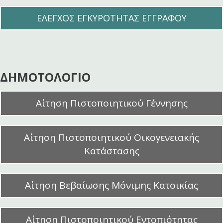
ΕΛΕΓΧΟΣ ΕΓΚΥΡΟΤΗΤΑΣ ΕΓΓΡΑΦΟΥ
ΔΗΜΟΤΟΛΟΓΙΟ
Αίτηση Πιστοποιητικού Γέννησης
Αίτηση Πιστοποιητικού Οικογενειακής
Κατάστασης
Αίτηση Βεβαίωσης Μόνιμης Κατοικίας
Αίτηση Πιστοποιητικού Εντοπιότητας