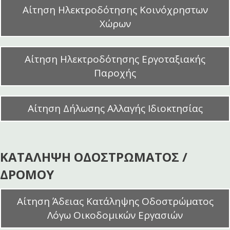
Αίτηση Ηλεκτροδότησης Κοινόχρηστων
Χώρων
Αίτηση Ηλεκτροδότησης Εργοταξιακής
Παροχής
Αίτηση Δήλωσης Αλλαγής Ιδιοκτησίας
ΚΑΤΑΛΗΨΗ ΟΔΟΣΤΡΩΜΑΤΟΣ /
ΔΡΟΜΟΥ
Αίτηση Άδειας Κατάληψης Οδοστρώματος
Λόγω Οικοδομικών Εργασιών