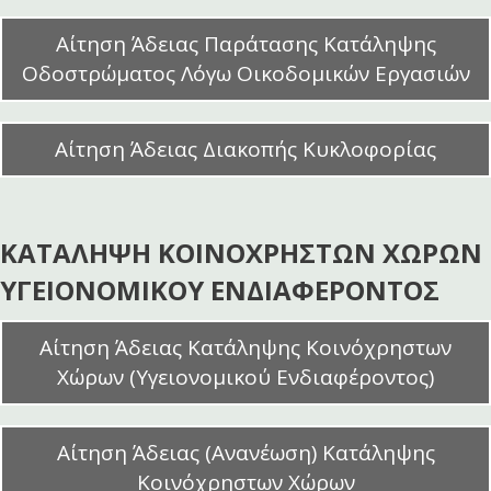
Αίτηση Άδειας Παράτασης Κατάληψης
Οδοστρώματος Λόγω Οικοδομικών Εργασιών
Αίτηση Άδειας Διακοπής Κυκλοφορίας
ΚΑΤΑΛΗΨΗ ΚΟΙΝΟΧΡΗΣΤΩΝ ΧΩΡΩΝ
ΥΓΕΙΟΝΟΜΙΚΟΥ ΕΝΔΙΑΦΕΡΟΝΤΟΣ
Αίτηση Άδειας Κατάληψης Κοινόχρηστων
Χώρων (Υγειονομικού Ενδιαφέροντος)
Αίτηση Άδειας (Ανανέωση) Κατάληψης
Κοινόχρηστων Χώρων