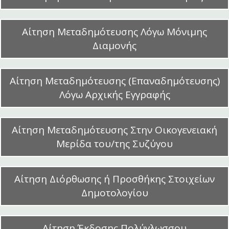
Αίτηση Μεταδημότευσης Λόγω Μόνιμης
Διαμονής
Αίτηση Μεταδημότευσης (Επαναδημότευσης)
Λόγω Αρχικής Εγγραφής
Αίτηση Μεταδημότευσης Στην Οικογενειακή
Μερίδα του/της Συζύγου
Αίτηση Διόρθωσης ή Προσθήκης Στοιχείων
Δημοτολογίου
Αίτηση Έκδοσης Πολύγλωσσου