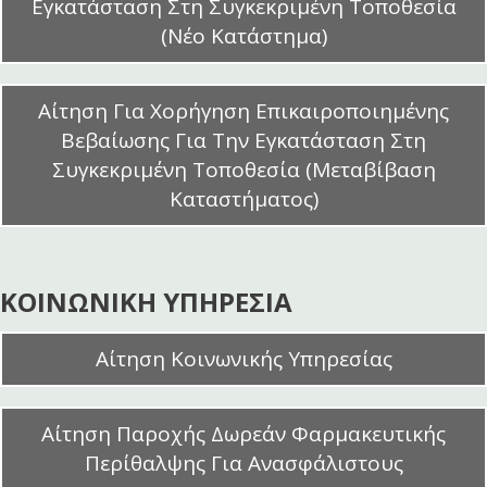
Εγκατάσταση Στη Συγκεκριμένη Τοποθεσία
(Νέο Κατάστημα)
Αίτηση Για Χορήγηση Επικαιροποιημένης
Βεβαίωσης Για Την Εγκατάσταση Στη
Συγκεκριμένη Τοποθεσία (Μεταβίβαση
Καταστήματος)
ΚΟΙΝΩΝΙΚΗ ΥΠΗΡΕΣΙΑ
Αίτηση Κοινωνικής Υπηρεσίας
Αίτηση Παροχής Δωρεάν Φαρμακευτικής
Περίθαλψης Για Ανασφάλιστους