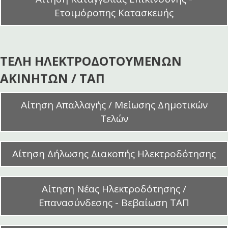
Ετοιμόροπης Κατασκευής
ΤΕΛΗ ΗΛΕΚΤΡΟΔΟΤΟΥΜΕΝΩΝ
ΑΚΙΝΗΤΩΝ / ΤΑΠ
Αίτηση Απαλλαγής / Μείωσης Δημοτικών
Τελών
Αίτηση Δήλωσης Διακοπής Ηλεκτροδότησης
Αίτηση Νέας Ηλεκτροδότησης /
Επανασύνδεσης - Βεβαίωση ΤΑΠ