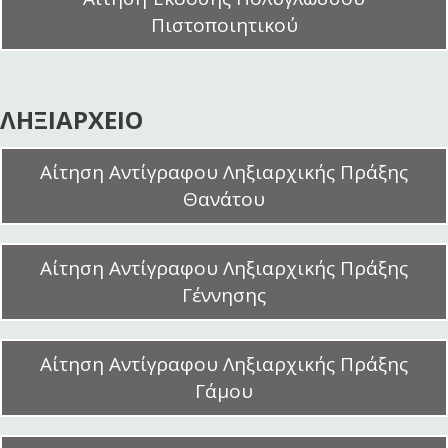
Πιστοποιητικού
ΛΗΞΙΑΡΧΕΙΟ
Αίτηση Αντίγραφου Ληξιαρχικής Πράξης
Θανάτου
Αίτηση Αντίγραφου Ληξιαρχικής Πράξης
Γέννησης
Αίτηση Αντίγραφου Ληξιαρχικής Πράξης
Γάμου