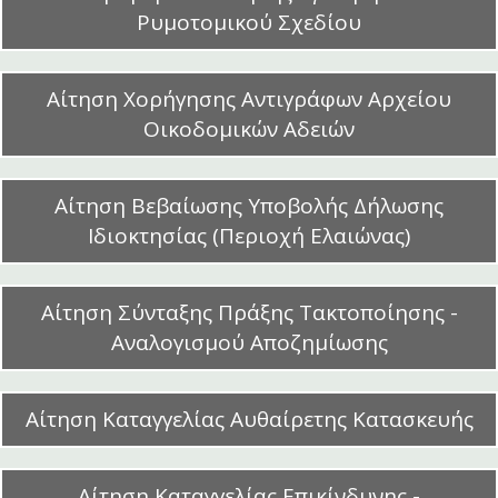
Ρυμοτομικού Σχεδίου
Αίτηση Χορήγησης Αντιγράφων Αρχείου
Οικοδομικών Αδειών
Αίτηση Βεβαίωσης Υποβολής Δήλωσης
Ιδιοκτησίας (Περιοχή Ελαιώνας)
Αίτηση Σύνταξης Πράξης Τακτοποίησης -
Αναλογισμού Αποζημίωσης
Αίτηση Καταγγελίας Αυθαίρετης Κατασκευής
Αίτηση Καταγγελίας Επικίνδυνης -